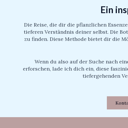
Ein in
Die Reise, die dir die pflanzlichen Essen
tieferen Verständnis deiner selbst. Die B
zu finden. Diese Methode bietet dir die 
Wenn du also auf der Suche nach ein
erforschen, lade ich dich ein, diese fasz
tiefergehenden Ve
Kont