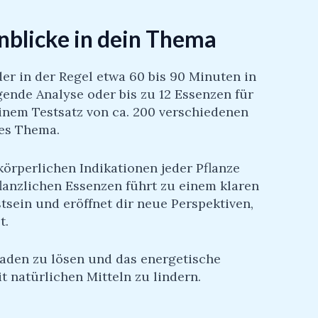
inblicke in dein Thema
er in der Regel etwa 60 bis 90 Minuten in
ende Analyse oder bis zu 12 Essenzen für
inem Testsatz von ca. 200 verschiedenen
les Thema.
rperlichen Indikationen jeder Pflanze
lanzlichen Essenzen führt zu einem klaren
tsein und eröffnet dir neue Perspektiven,
t.
aden zu lösen und das energetische
 natürlichen Mitteln zu lindern.