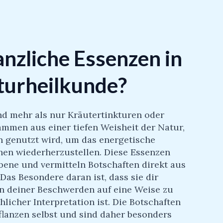
anzliche Essenzen in
turheilkunde?
nd mehr als nur Kräutertinkturen oder
tammen aus einer tiefen Weisheit der Natur,
n genutzt wird, um das energetische
en wiederherzustellen. Diese Essenzen
Ebene und vermitteln Botschaften direkt aus
 Das Besondere daran ist, dass sie dir
n deiner Beschwerden auf eine Weise zu
hlicher Interpretation ist. Die Botschaften
lanzen selbst und sind daher besonders