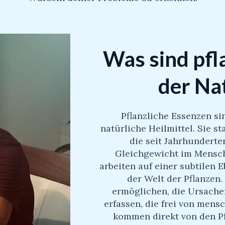
Was sind pfl
der Na
Pflanzliche Essenzen si
natürliche Heilmittel. Sie s
die seit Jahrhunderte
Gleichgewicht im Mensch
arbeiten auf einer subtilen 
der Welt der Pflanzen.
ermöglichen, die Ursache
erfassen, die frei von mensc
kommen direkt von den Pf