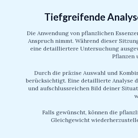
Tiefgreifende Analyse
Die Anwendung von pflanzlichen Essenzen 
Anspruch nimmt. Während dieser Sitzung 
eine detailliertere Untersuchung ausge
Pflanzen 
Durch die präzise Auswahl und Kombin
berücksichtigt. Eine detaillierte Analys
und aufschlussreichen Bild deiner Situat
w
Falls gewünscht, können die pflan
Gleichgewicht wiederherzustelle