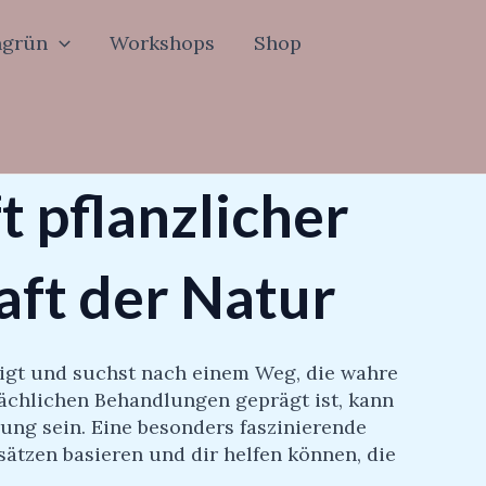
ngrün
Workshops
Shop
 pflanzlicher
aft der Natur
igt und suchst nach einem Weg, die wahre
lächlichen Behandlungen geprägt ist, kann
ung sein. Eine besonders faszinierende
sätzen basieren und dir helfen können, die