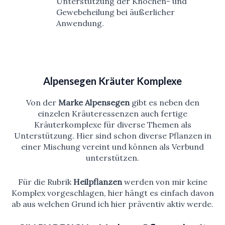
Unterstützung der Knochen- und
Gewebeheilung bei äußerlicher
Anwendung.
Alpensegen Kräuter Komplexe
Von der
Marke Alpensegen
gibt es neben den
einzelen Kräuteressenzen auch fertige
Kräuterkomplexe für diverse Themen als
Unterstützung. Hier sind schon diverse Pflanzen in
einer Mischung vereint und können als Verbund
unterstützen.
Für die Rubrik
Heilpflanzen
werden von mir keine
Komplex
vorgeschlagen, hier hängt es einfach davon
ab aus welchen Grund ich hier präventiv aktiv werde.