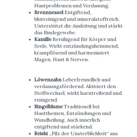
Hautproblemen und Verdauung.
Brennnessel
Entgiftend,
blutreinigend und mineralstoffreich.
Unterstützt die Ausleitung und stärkt
das Bindegewebe.
Kamille
Beruhigend für Körper und
Seele. Wirkt entzündungshemmend,
krampflösend und harmonisiert
Magen, Haut & Nerven.
Löwenzahn
Leberfreundlich und
verdauungsfördernd. Aktiviert den
Stoffwechsel, wirkt harntreibend und
reinigend.
Ringelblume
Traditionell bei
Hautthemen, Entzündungen und
Wundheilung. Auch innerlich
entgiftend und stärkend.
Reishi
„Pilz der Unsterblichkeit“ aus