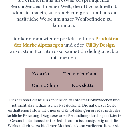
Beruhigendes. In einer Welt, die oft zu schnell ist,
laden sie uns ein, zu entschleunigen – und uns auf
natürliche Weise um unser Wohlbefinden zu
kümmern.
Hier kann man wieder perfekt mit den
Produkten
der Marke Alpensegen
und oder
Cili By Design
ansetzten. Bei Interesse kannst du dich gerne bei
mir melden.
Kontakt
Termin buchen
Online Shop
Newsletter
Dieser Inhalt dient ausschließlich zu Informationszwecken und
ist nicht als medizinischer Rat gedacht. Die auf dieser Seite
enthaltenen Informationen und Empfehlungen ersetzt nicht die
fachliche Beratung, Diagnose oder Behandlung durch qualifizierte
Gesundheitsdienstleister. Jede Person ist einzigartig und die
Wirksamkeit verschiedener Methoden kann variieren. Bevor sie