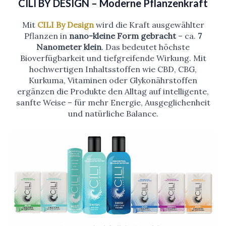
CILI BY DESIGN – Moderne Pflanzenkraft
Mit
CILI By Design
wird die Kraft ausgewählter
Pflanzen in
nano-kleine Form gebracht
– ca.
7
Nanometer klein
. Das bedeutet höchste
Bioverfügbarkeit und tiefgreifende Wirkung. Mit
hochwertigen Inhaltsstoffen wie CBD, CBG,
Kurkuma, Vitaminen oder Glykonährstoffen
ergänzen die Produkte den Alltag auf intelligente,
sanfte Weise – für mehr Energie, Ausgeglichenheit
und natürliche Balance.