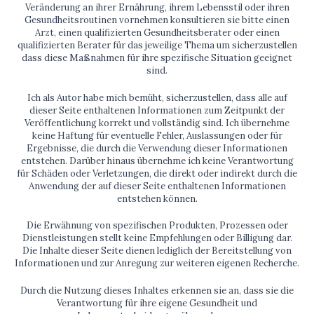
Veränderung an ihrer Ernährung, ihrem Lebensstil oder ihren
Gesundheitsroutinen vornehmen konsultieren sie bitte einen
Arzt, einen qualifizierten Gesundheitsberater oder einen
qualifizierten Berater für das jeweilige Thema um sicherzustellen
dass diese Maßnahmen für ihre spezifische Situation geeignet
sind.
Ich als Autor habe mich bemüht, sicherzustellen, dass alle auf
dieser Seite enthaltenen Informationen zum Zeitpunkt der
Veröffentlichung korrekt und vollständig sind. Ich übernehme
keine Haftung für eventuelle Fehler, Auslassungen oder für
Ergebnisse, die durch die Verwendung dieser Informationen
entstehen. Darüber hinaus übernehme ich keine Verantwortung
für Schäden oder Verletzungen, die direkt oder indirekt durch die
Anwendung der auf dieser Seite enthaltenen Informationen
entstehen können.
Die Erwähnung von spezifischen Produkten, Prozessen oder
Dienstleistungen stellt keine Empfehlungen oder Billigung dar.
Die Inhalte dieser Seite dienen lediglich der Bereitstellung von
Informationen und zur Anregung zur weiteren eigenen Recherche.
Durch die Nutzung dieses Inhaltes erkennen sie an, dass sie die
Verantwortung für ihre eigene Gesundheit und