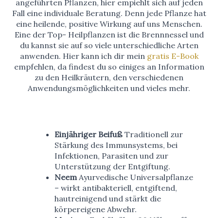
angeführten Pflanzen, hier empiehlt sich auf jeden
Fall eine individuale Beratung. Denn jede Pflanze hat
eine heilende, positive Wirkung auf uns Menschen.
Eine der Top- Heilpflanzen ist die Brennnessel und
du kannst sie auf so viele unterschiedliche Arten
anwenden. Hier kann ich dir mein
gratis E-Book
empfehlen, da findest du so einiges an Information
zu den Heilkräutern, den verschiedenen
Anwendungsmöglichkeiten und vieles mehr.
Einjähriger Beifuß
Traditionell zur
Stärkung des Immunsystems, bei
Infektionen, Parasiten und zur
Unterstützung der Entgiftung.
Neem
Ayurvedische Universalpflanze
– wirkt antibakteriell, entgiftend,
hautreinigend und stärkt die
körpereigene Abwehr.