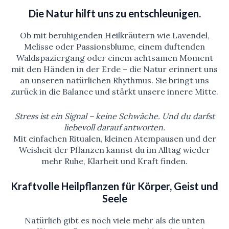
Die Natur hilft uns zu entschleunigen.
Ob mit beruhigenden Heilkräutern wie Lavendel,
Melisse oder Passionsblume, einem duftenden
Waldspaziergang oder einem achtsamen Moment
mit den Händen in der Erde – die Natur erinnert uns
an unseren natürlichen Rhythmus. Sie bringt uns
zurück in die Balance und stärkt unsere innere Mitte.
Stress ist ein Signal – keine Schwäche. Und du darfst
liebevoll darauf antworten.
Mit einfachen Ritualen, kleinen Atempausen und der
Weisheit der Pflanzen kannst du im Alltag wieder
mehr Ruhe, Klarheit und Kraft finden.
Kraftvolle Heilpflanzen für Körper, Geist und
Seele
Natürlich gibt es noch viele mehr als die unten